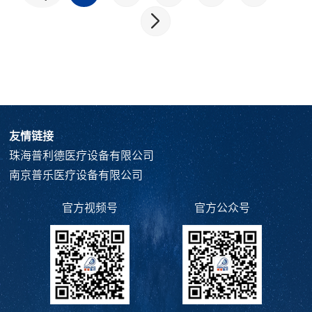
友情链接
珠海普利德医疗设备有限公司
南京普乐医疗设备有限公司
官方视频号
官方公众号