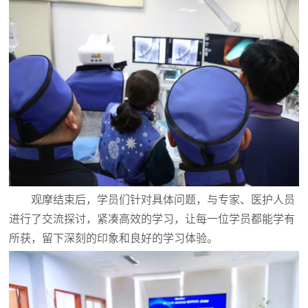
观摩结束后，学员们针对具体问题，与专家、医护人员
进行了交流探讨，紧凑高效的学习，让每一位学员都能学有
所获，留下深刻的印象和良好的学习体验。