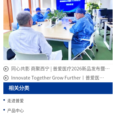
同心共影 商聚西宁 | 普爱医疗2026新品发布暨经销商答谢会
Innovate Together Grow Further丨普爱医疗国际经销商大会圆满
相关分类
走进普爱
产品中心