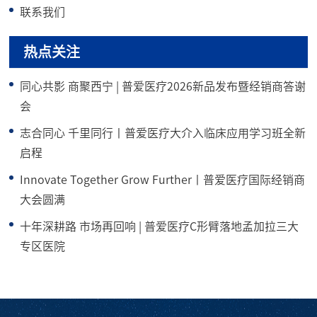
联系我们
热点关注
同心共影 商聚西宁 | 普爱医疗2026新品发布暨经销商答谢
会
志合同心 千里同行丨普爱医疗大介入临床应用学习班全新
启程
Innovate Together Grow Further丨普爱医疗国际经销商
大会圆满
十年深耕路 市场再回响 | 普爱医疗C形臂落地孟加拉三大
专区医院