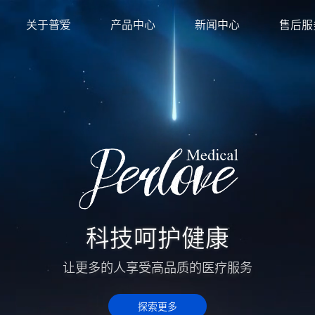
关于普爱
产品中心
新闻中心
售后服
科技呵护健康
让更多的人享受高品质的医疗服务
探索更多