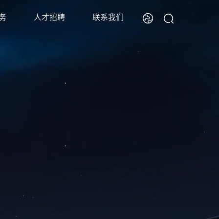
务
人才招聘
联系我们