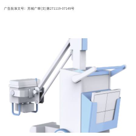
广告批准文号：苏械广审(文)第271119-07149号