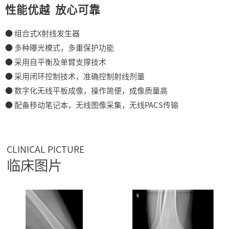
性能优越 放心可靠
● 组合式X射线发生器
● 多种曝光模式，多重保护功能
● 采用自平衡及单臂支撑技术
● 采用闭环控制技术，准确控制射线剂量
● 数字化无线平板成像，操作简便，成像质量高
● 配备移动笔记本，无线图像采集，无线PACS传输
CLINICAL PICTURE
临床图片