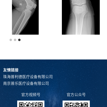
友情链接
珠海普利德医疗设备有限公司
南京普乐医疗设备有限公司
官方视频号
官方公众号