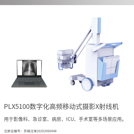
PLX5100数字化高频移动式摄影X射线机
用于影像科、急诊室、病房、ICU、手术室等多场景应用。
注册证编号：苏械注准20202060448