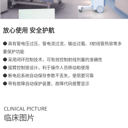
放心使用 安全护航
● 具有管电压过压、管电流过流、输出过载、X射线管热容等多
重保护功能
● 采用闭环控制技术，可有效控制射线剂量的准确性
● 摇臂控制锁设计，利于操作人员移动和使用
● 断电后系统自动保存参数不丢失，使用更可靠
● 带有故障自动保护装置，故障代码报警显示
CLINICAL PICTURE
临床图片