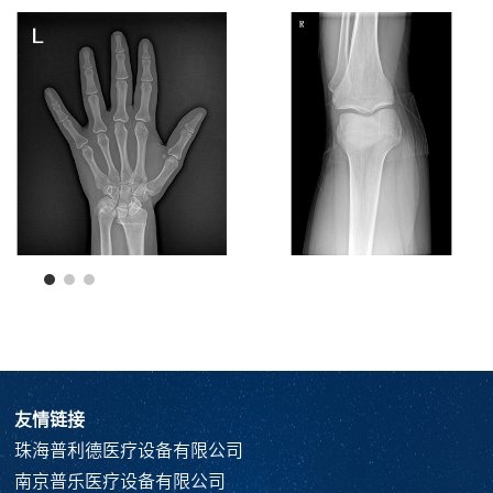
友情链接
珠海普利德医疗设备有限公司
南京普乐医疗设备有限公司