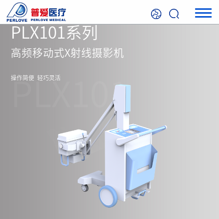
PLX101系列
高频移动式X射线摄影机
操作简便 轻巧灵活
PLX101