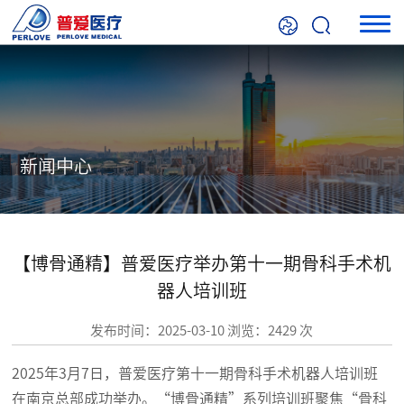
新闻中心
【博骨通精】普爱医疗举办第十一期骨科手术机
器人培训班
发布时间：2025-03-10 浏览：2429 次
2025年3月7日，普爱医疗第十一期骨科手术机器人培训班
在南京总部成功举办。“博骨通精”系列培训班聚焦“骨科