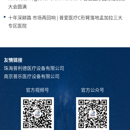
大会圆满
十年深耕路 市场再回响 | 普爱医疗C形臂落地孟加拉三大
专区医院
友情链接
珠海普利德医疗设备有限公司
南京普乐医疗设备有限公司
官方视频号
官方公众号