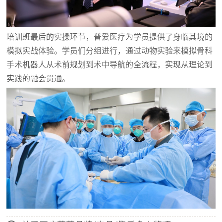
培训班最后的实操环节，普爱医疗为学员提供了身临其境的
模拟实战体验。学员们分组进行，通过动物实验来模拟骨科
手术机器人从术前规划到术中导航的全流程，实现从理论到
实践的融会贯通。