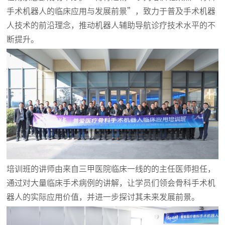
手术机器人的临床应用与发展前景”，致力于普及手术机器
人技术的前沿理念，推动机器人辅助导航诊疗技术水平的不
断提升。
培训班的讲师由来自三甲医院临床一线的的主任医师担任，
通过对大量临床手术病例的讲解，让学员们领会骨科手术机
器人的实际应用价值，并进一步探讨其未来发展前景。