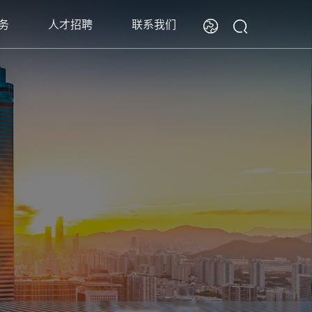
务
人才招聘
联系我们