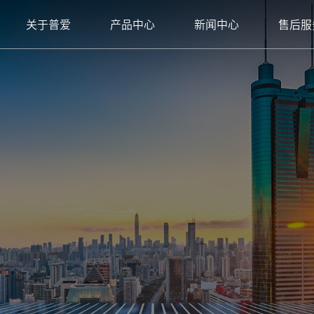
关于普爱
产品中心
新闻中心
售后服