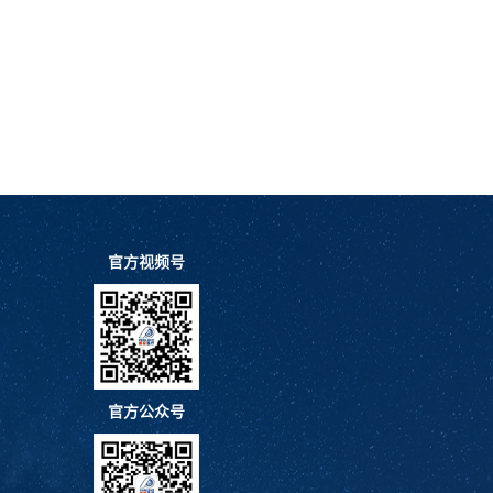
官方视频号
官方公众号