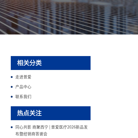
相关分类
走进普爱
产品中心
联系我们
热点关注
同心共影 商聚西宁 | 普爱医疗2026新品发
布暨经销商答谢会