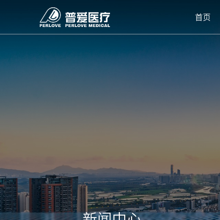
首页
新闻中心