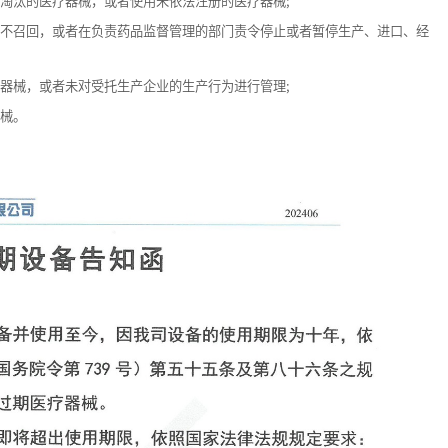
淘汰的医疗器械，或者使用未依法注册的医疗器械;
不召回，或者在负责药品监督管理的部门责令停止或者暂停生产、进口、经
器械，或者未对受托生产企业的生产行为进行管理;
械。